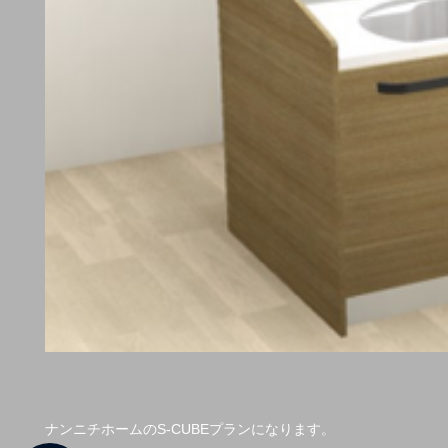
ナンニチホームのS-CUBEプランになります。