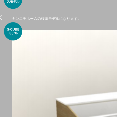
スモデル
ナンニチホームの標準モデルになります。
S-CUBE
モデル