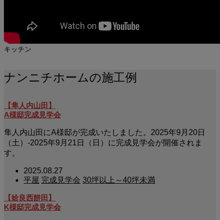
キッチン
ナンニチホームの施工例
【隼人内山田】
A様邸完成見学会
隼人内山田にA様邸が完成いたしました。2025年9月20日
（土）-2025年9月21日（日）に完成見学会が開催されま
す。
2025.08.27
平屋
完成見学会
30坪以上～40坪未満
【姶良西餅田】
K様邸完成見学会