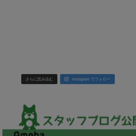
さらに読み込む
Instagram でフォロー