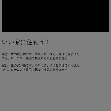
ナンニチホームのコンセント、電源周り、配電盤
2010.12.04
ナンニチホームの洗面とトイレ
2010.12.03
いい家に住もう！
家は一生の買い物です。簡単に買い換える事はできません。
でも、ローコスト住宅で我慢する気もありません。
家は一生の買い物です。簡単に買い換える事はできません。
でも、ローコスト住宅で我慢する気もありません。