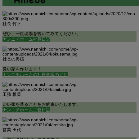
社長 竹下
ぜひ、一度現場を覗いてみてください。
ナンニチホーム社長日記
社長の奥様
良い家を作ります！
ナンニチホームの社長奥様のぐち
工務 椎葉
いい家を造ることをお約束いたします。
ナンニチホーム工務日誌
営業 田代