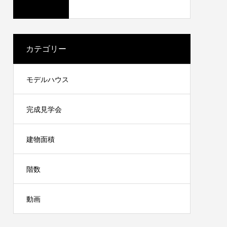
カテゴリー
モデルハウス
完成見学会
建物面積
階数
動画