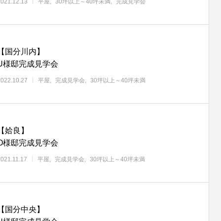
2021.12.13
平屋
30坪以上～40坪未満
完成見学会
【国分川内】
U様邸完成見学会
2022.10.27
平屋
完成見学会
30坪以上～40坪未満
【姶良】
O様邸完成見学会
2021.11.17
平屋
完成見学会
30坪以上～40坪未満
【国分中央】