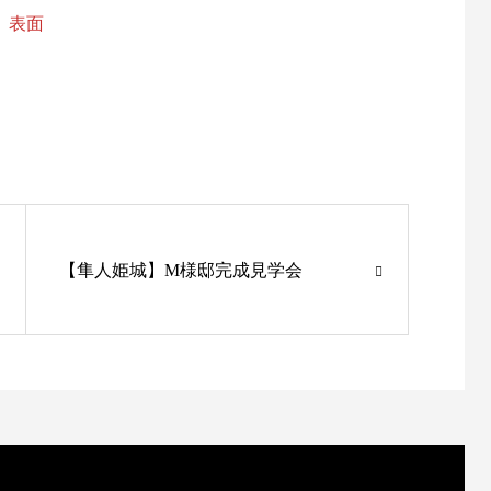
表面
【隼人姫城】M様邸完成見学会