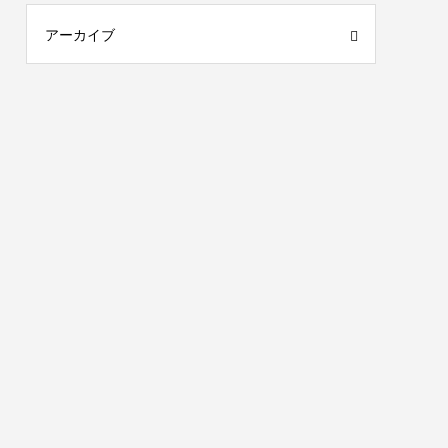
アーカイブ