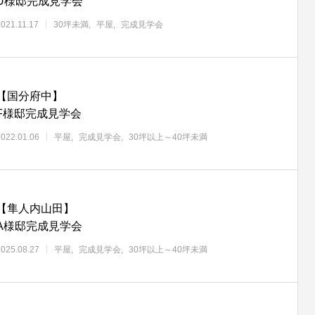
U様邸完成見学会
2021.11.17
30坪未満
平屋
完成見学会
【国分府中】
F様邸完成見学会
2022.01.06
平屋
完成見学会
30坪以上～40坪未満
【隼人内山田】
A様邸完成見学会
2025.08.27
平屋
完成見学会
30坪以上～40坪未満