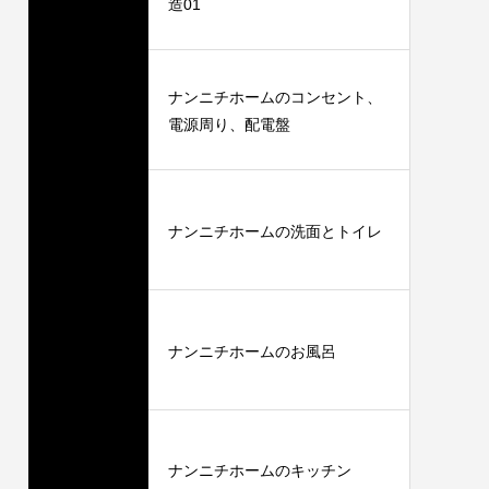
造01
ナンニチホームのコンセント、
電源周り、配電盤
ナンニチホームの洗面とトイレ
ナンニチホームのお風呂
ナンニチホームのキッチン