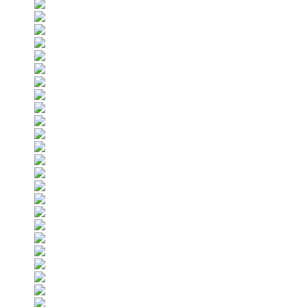
ナンニチホームの木造住宅の構造02
ナンニチホームの木
2010.12.06
2010.12.05