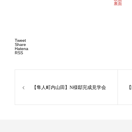
裏面
Tweet
Share
Hatena
RSS
【隼人町内山田】N様邸完成見学会
【