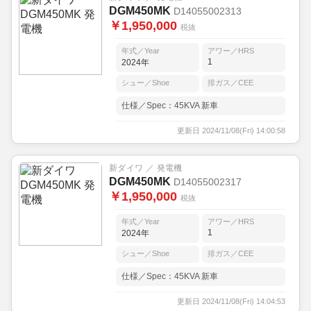
DGM450MK
D14055002313
￥1,950,000
税抜
年式／Year
アワー／HRS
1
2024年
シュー／Shoe
排ガス／CEE
仕様／Spec：45KVA 新車
更新日 2024/11/08(Fri) 14:00:58
新ダイワ ／ 発電機
DGM450MK
D14055002317
￥1,950,000
税抜
年式／Year
アワー／HRS
1
2024年
シュー／Shoe
排ガス／CEE
仕様／Spec：45KVA 新車
更新日 2024/11/08(Fri) 14:04:53