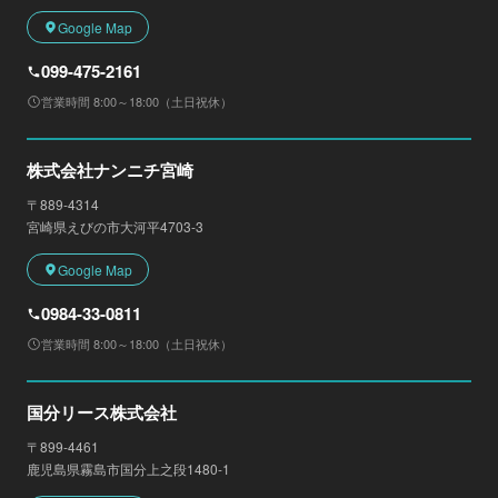
Google Map
099-475-2161
営業時間 8:00～18:00（土日祝休）
株式会社ナンニチ宮崎
〒889-4314
宮崎県えびの市大河平4703-3
Google Map
0984-33-0811
営業時間 8:00～18:00（土日祝休）
国分リース株式会社
〒899-4461
鹿児島県霧島市国分上之段1480-1