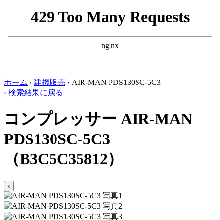
ホーム
›
建機販売
›
AIR-MAN PDS130SC-5C3
‹ 検索結果に戻る
コンプレッサー
AIR-MAN
PDS130SC-5C3
（B3C5C35812）
‹