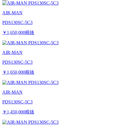
AIR-MAN
PDS130SC-5C3
￥1,650,000
税抜
AIR-MAN
PDS130SC-5C3
￥1,650,000
税抜
AIR-MAN
PDS130SC-5C3
￥1,450,000
税抜