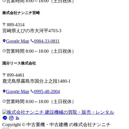
営業時間 8:00～18:00（土日祝休）
株式会社ナンニチ宮崎
〒889-4314
宮崎県えびの市大河平4703-3
Google Map
0984-33-0811
営業時間 8:00～18:00（土日祝休）
国分リース株式会社
〒899-4461
鹿児島県霧島市国分上之段1480-1
Google Map
0995-48-2004
営業時間 8:00～18:00（土日祝休）
建設機械の買取・販売・レンタル
Copyright © 中古重機・中古建機 の株式会社ナンニチ